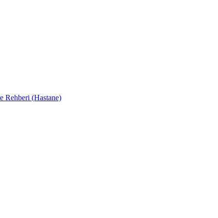
e Rehberi (Hastane)