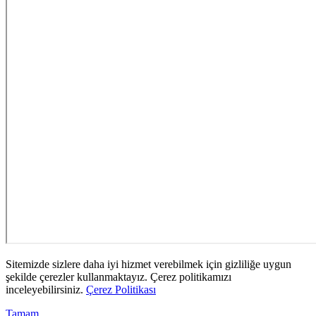
Sitemizde sizlere daha iyi hizmet verebilmek için gizliliğe uygun
şekilde çerezler kullanmaktayız. Çerez politikamızı
inceleyebilirsiniz.
Çerez Politikası
Tamam