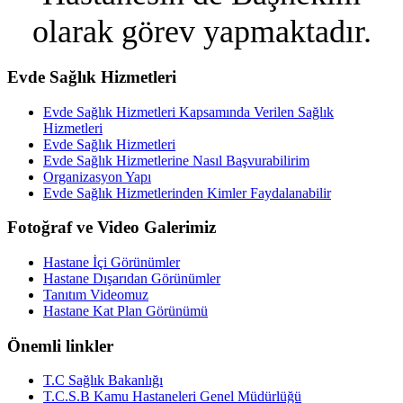
olarak görev yapmaktadır.
Evde Sağlık Hizmetleri
Evde Sağlık Hizmetleri Kapsamında Verilen Sağlık
Hizmetleri
Evde Sağlık Hizmetleri
Evde Sağlık Hizmetlerine Nasıl Başvurabilirim
Organizasyon Yapı
Evde Sağlık Hizmetlerinden Kimler Faydalanabilir
Fotoğraf ve Video Galerimiz
Hastane İçi Görünümler
Hastane Dışarıdan Görünümler
Tanıtım Videomuz
Hastane Kat Plan Görünümü
Önemli linkler
T.C Sağlık Bakanlığı
T.C.S.B Kamu Hastaneleri Genel Müdürlüğü