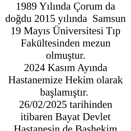
1989 Yılında Çorum da
doğdu 2015 yılında Samsun
19 Mayıs Üniversitesi Tıp
Fakültesinden mezun
olmuştur.
2024 Kasım Ayında
Hastanemize Hekim olarak
başlamıştır.
26/02/2025 tarihinden
itibaren Bayat Devlet
Hastanesin de Başhekim