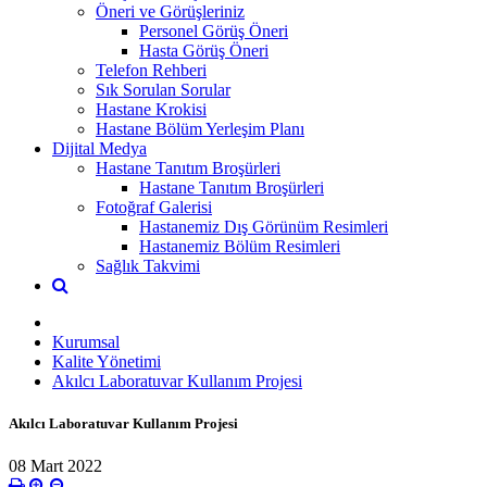
Öneri ve Görüşleriniz
Personel Görüş Öneri
Hasta Görüş Öneri
Telefon Rehberi
Sık Sorulan Sorular
Hastane Krokisi
Hastane Bölüm Yerleşim Planı
Dijital Medya
Hastane Tanıtım Broşürleri
Hastane Tanıtım Broşürleri
Fotoğraf Galerisi
Hastanemiz Dış Görünüm Resimleri
Hastanemiz Bölüm Resimleri
Sağlık Takvimi
Kurumsal
Kalite Yönetimi
Akılcı Laboratuvar Kullanım Projesi
Akılcı Laboratuvar Kullanım Projesi
08 Mart 2022