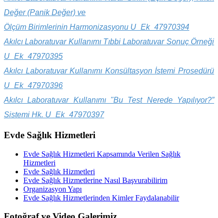
Değer (Panik Değer) ve
Ölçüm Birimlerinin Harmonizasyonu U_Ek_47970394
Akılcı Laboratuvar Kullanımı Tıbbi Laboratuvar Sonuç Örneği
U_Ek_47970395
Akılcı Laboratuvar Kullanımı Konsültasyon İstemi Prosedürü
U_Ek_47970396
Akılcı Laboratuvar Kullanımı "Bu Test Nerede Yapılıyor?”
Sistemi Hk. U_Ek_47970397
Evde Sağlık Hizmetleri
Evde Sağlık Hizmetleri Kapsamında Verilen Sağlık
Hizmetleri
Evde Sağlık Hizmetleri
Evde Sağlık Hizmetlerine Nasıl Başvurabilirim
Organizasyon Yapı
Evde Sağlık Hizmetlerinden Kimler Faydalanabilir
Fotoğraf ve Video Galerimiz