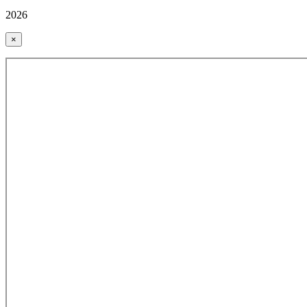
2026
×