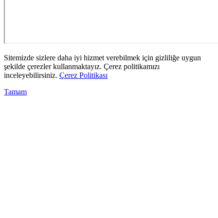
Sitemizde sizlere daha iyi hizmet verebilmek için gizliliğe uygun
şekilde çerezler kullanmaktayız. Çerez politikamızı
inceleyebilirsiniz.
Çerez Politikası
Tamam