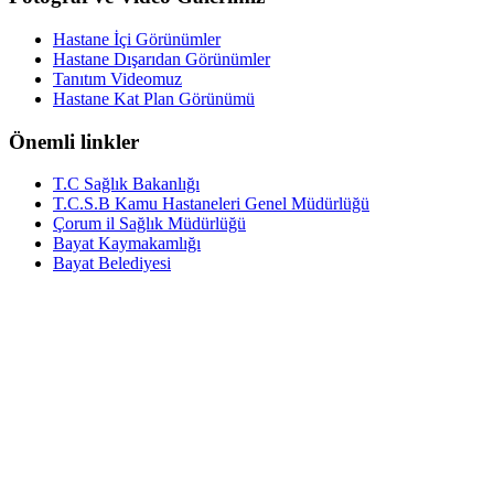
Hastane İçi Görünümler
Hastane Dışarıdan Görünümler
Tanıtım Videomuz
Hastane Kat Plan Görünümü
Önemli linkler
T.C Sağlık Bakanlığı
T.C.S.B Kamu Hastaneleri Genel Müdürlüğü
Çorum il Sağlık Müdürlüğü
Bayat Kaymakamlığı
Bayat Belediyesi