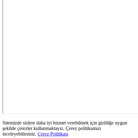
Sitemizde sizlere daha iyi hizmet verebilmek için gizliliğe uygun
şekilde çerezler kullanmaktayız. Çerez politikamızı
inceleyebilirsiniz.
Çerez Politikası