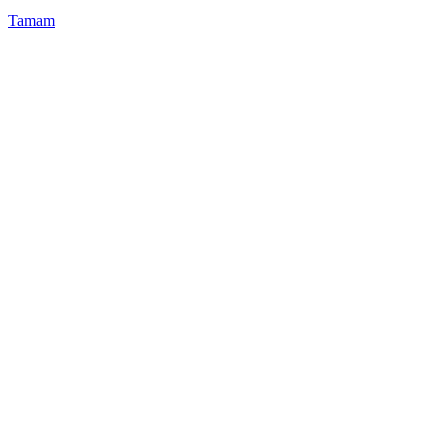
Tamam