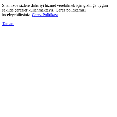
Sitemizde sizlere daha iyi hizmet verebilmek için gizliliğe uygun
şekilde çerezler kullanmaktayız. Çerez politikamızı
inceleyebilirsiniz.
Çerez Politikası
Tamam