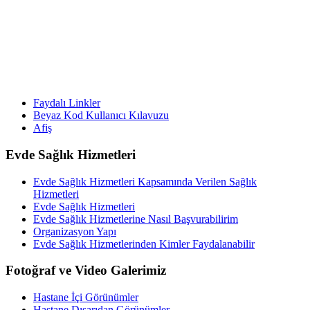
Faydalı Linkler
Beyaz Kod Kullanıcı Kılavuzu
Afiş
Evde Sağlık Hizmetleri
Evde Sağlık Hizmetleri Kapsamında Verilen Sağlık
Hizmetleri
Evde Sağlık Hizmetleri
Evde Sağlık Hizmetlerine Nasıl Başvurabilirim
Organizasyon Yapı
Evde Sağlık Hizmetlerinden Kimler Faydalanabilir
Fotoğraf ve Video Galerimiz
Hastane İçi Görünümler
Hastane Dışarıdan Görünümler