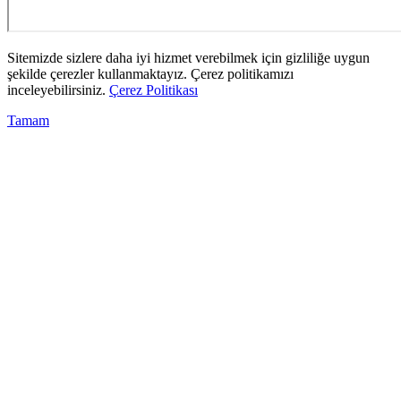
Sitemizde sizlere daha iyi hizmet verebilmek için gizliliğe uygun
şekilde çerezler kullanmaktayız. Çerez politikamızı
inceleyebilirsiniz.
Çerez Politikası
Tamam