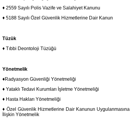
♦ 2559 Sayılı Polis Vazife ve Salahiyet Kanunu
♦ 5188 Sayılı Özel Güvenlik Hizmetlerine Dair Kanun
Tüzük
♦ Tıbbi Deontoloji Tüzüğü
Yönetmelik
♦Radyasyon Güvenliği Yönetmeliği
♦ Yataklı Tedavi Kurumları İşletme Yönetmeliği
♦ Hasta Hakları Yönetmeliği
♦ Özel Güvenlik Hizmetlerine Dair Kanunun Uygulanmasına
İlişkin Yönetmelik