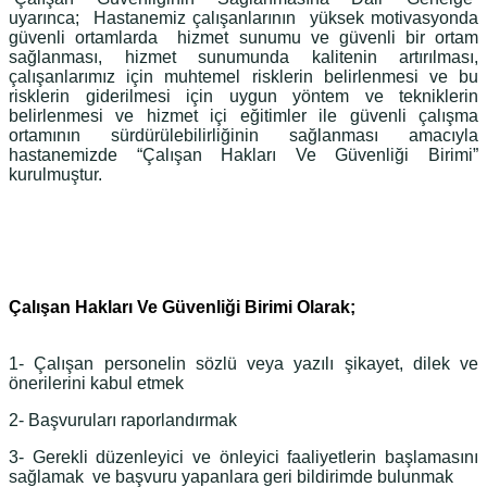
uyarınca; Hastanemiz çalışanlarının yüksek motivasyonda
güvenli ortamlarda hizmet sunumu ve güvenli bir ortam
sağlanması, hizmet sunumunda kalitenin artırılması,
çalışanlarımız için muhtemel risklerin belirlenmesi ve bu
risklerin giderilmesi için uygun yöntem ve tekniklerin
belirlenmesi ve hizmet içi eğitimler ile güvenli çalışma
ortamının sürdürülebilirliğinin sağlanması amacıyla
hastanemizde “Çalışan Hakları Ve Güvenliği Birimi”
kurulmuştur.
Çalışan Hakları Ve Güvenliği Birimi Olarak;
1- Çalışan personelin sözlü veya yazılı şikayet, dilek ve
önerilerini kabul etmek
2- Başvuruları raporlandırmak
3- Gerekli düzenleyici ve önleyici faaliyetlerin başlamasını
sağlamak ve başvuru yapanlara geri bildirimde bulunmak