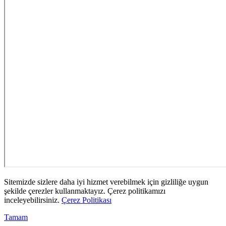
Sitemizde sizlere daha iyi hizmet verebilmek için gizliliğe uygun
şekilde çerezler kullanmaktayız. Çerez politikamızı
inceleyebilirsiniz.
Çerez Politikası
Tamam