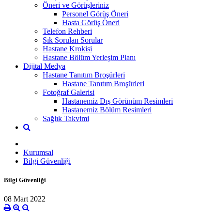
Öneri ve Görüşleriniz
Personel Görüş Öneri
Hasta Görüş Öneri
Telefon Rehberi
Sık Sorulan Sorular
Hastane Krokisi
Hastane Bölüm Yerleşim Planı
Dijital Medya
Hastane Tanıtım Broşürleri
Hastane Tanıtım Broşürleri
Fotoğraf Galerisi
Hastanemiz Dış Görünüm Resimleri
Hastanemiz Bölüm Resimleri
Sağlık Takvimi
Kurumsal
Bilgi Güvenliği
Bilgi Güvenliği
08 Mart 2022