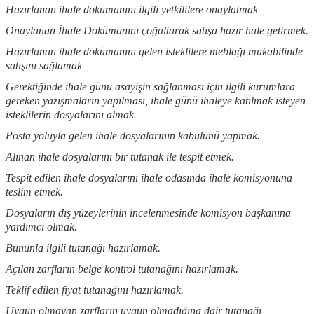
Hazırlanan ihale dokümanını ilgili yetkililere onaylatmak
Onaylanan İhale Dokümanını çoğaltarak satışa hazır hale getirmek.
Hazırlanan ihale dokümanını gelen isteklilere meblağı mukabilinde
satışını sağlamak
Gerektiğinde ihale günü asayişin sağlanması için ilgili kurumlara
gereken yazışmaların yapılması, ihale günü ihaleye katılmak isteyen
isteklilerin dosyalarını almak.
Posta yoluyla gelen ihale dosyalarının kabulünü yapmak.
Alınan ihale dosyalarını bir tutanak ile tespit etmek.
Tespit edilen ihale dosyalarını ihale odasında ihale komisyonuna
teslim etmek.
Dosyaların dış yüzeylerinin incelenmesinde komisyon başkanına
yardımcı olmak.
Bununla ilgili tutanağı hazırlamak.
Açılan zarfların belge kontrol tutanağını hazırlamak.
Teklif edilen fiyat tutanağını hazırlamak.
Uygun olmayan zarfların uygun olmadığına dair tutanağı