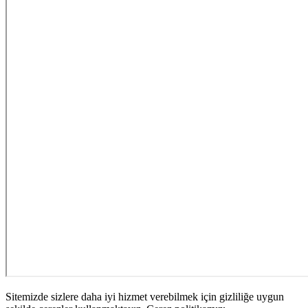
Sitemizde sizlere daha iyi hizmet verebilmek için gizliliğe uygun