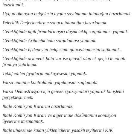
hazırlamak.
Uygun olmayan belgelerin uygun sayılmama tutanağını hazırlamak.
Yeterlilik Değerlendirme sonucu tutanağını hazırlamak.
Gerektiğinde ilgili firmalara aşırı düşük teklif sorgulaması yapmak.
Gerektiğinde Aritmetik hata sorgulaması yapmak.
Gerektiğinde İş deneyim belgesinin güncellenmesini sağlamak.
Gerektiğinde aritmetik hata var ise gerekli olan ek geçici teminatı
firmaya yatırtmak.
Teklif edilen fiyatların mukayesesini yapmak.
Varsa numune kontrolünün yapılmasını sağlamak.
Varsa Demostrasyon için gereken yazışmaları yaparak bu işlemi
gerçekleştirmek.
İhale Komisyon Kararını hazırlamak.
İhale Komisyon Kararı ve diğer ihale dokümanını komisyon
üyelerine imzalatmak.
İhale uhdesinde kalan yüklenicilerin yasaklı teyitlerini KİK