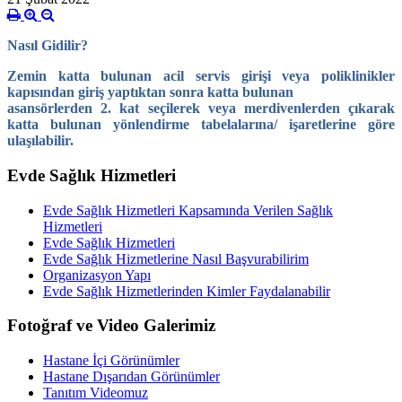
Nasıl Gidilir?
Zemin katta bulunan acil servis girişi veya poliklinikler
kapısından giriş yaptıktan sonra katta bulunan
asansörlerden 2. kat seçilerek veya merdivenlerden çıkarak
katta bulunan yönlendirme tabelalarına/ işaretlerine göre
ulaşılabilir.
Evde Sağlık Hizmetleri
Evde Sağlık Hizmetleri Kapsamında Verilen Sağlık
Hizmetleri
Evde Sağlık Hizmetleri
Evde Sağlık Hizmetlerine Nasıl Başvurabilirim
Organizasyon Yapı
Evde Sağlık Hizmetlerinden Kimler Faydalanabilir
Fotoğraf ve Video Galerimiz
Hastane İçi Görünümler
Hastane Dışarıdan Görünümler
Tanıtım Videomuz