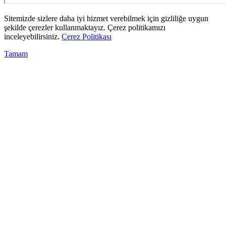
Sitemizde sizlere daha iyi hizmet verebilmek için gizliliğe uygun
şekilde çerezler kullanmaktayız. Çerez politikamızı
inceleyebilirsiniz.
Çerez Politikası
Tamam