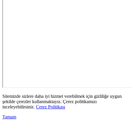
Sitemizde sizlere daha iyi hizmet verebilmek için gizliliğe uygun
şekilde çerezler kullanmaktayız. Çerez politikamızı
inceleyebilirsiniz.
Çerez Politikası
Tamam