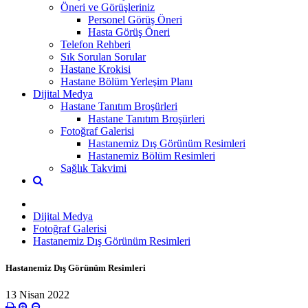
Öneri ve Görüşleriniz
Personel Görüş Öneri
Hasta Görüş Öneri
Telefon Rehberi
Sık Sorulan Sorular
Hastane Krokisi
Hastane Bölüm Yerleşim Planı
Dijital Medya
Hastane Tanıtım Broşürleri
Hastane Tanıtım Broşürleri
Fotoğraf Galerisi
Hastanemiz Dış Görünüm Resimleri
Hastanemiz Bölüm Resimleri
Sağlık Takvimi
Dijital Medya
Fotoğraf Galerisi
Hastanemiz Dış Görünüm Resimleri
Hastanemiz Dış Görünüm Resimleri
13 Nisan 2022