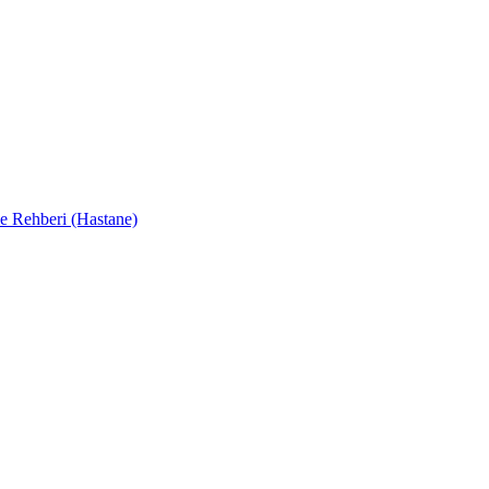
e Rehberi (Hastane)