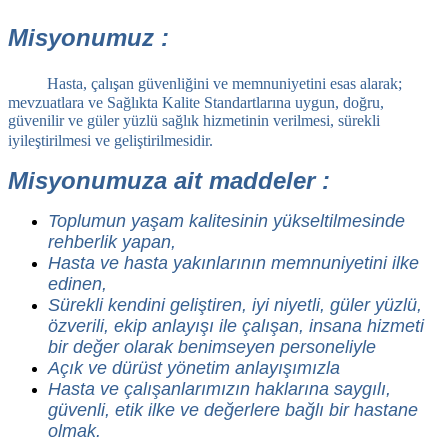
Misyonumuz :
Hasta, çalışan güvenliğini ve memnuniyetini esas alarak;
mevzuatlara ve Sağlıkta Kalite Standartlarına uygun, doğru,
güvenilir ve güler yüzlü sağlık hizmetinin verilmesi, sürekli
iyileştirilmesi ve geliştirilmesidir.
Misyonumuza ait maddeler :
Toplumun yaşam kalitesinin yükseltilmesinde
rehberlik yapan,
Hasta ve hasta yakınlarının memnuniyetini ilke
edinen,
Sürekli kendini geliştiren, iyi niyetli, güler yüzlü,
özverili, ekip anlayışı ile çalışan, insana hizmeti
bir değer olarak benimseyen personeliyle
Açık ve dürüst yönetim anlayışımızla
Hasta ve çalışanlarımızın haklarına saygılı,
güvenli, etik ilke ve değerlere bağlı bir hastane
olmak.