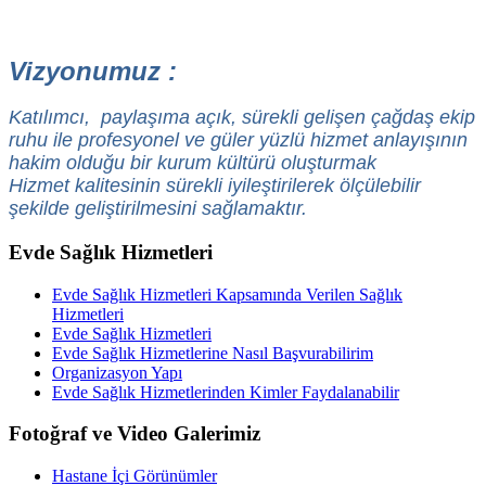
Vizyonumuz :
Katılımcı, paylaşıma açık, sürekli gelişen çağdaş ekip
ruhu ile profesyonel ve güler yüzlü hizmet anlayışının
hakim olduğu bir kurum kültürü oluşturmak
Hizmet kalitesinin sürekli iyileştirilerek ölçülebilir
şekilde geliştirilmesini sağlamaktır.
Evde Sağlık Hizmetleri
Evde Sağlık Hizmetleri Kapsamında Verilen Sağlık
Hizmetleri
Evde Sağlık Hizmetleri
Evde Sağlık Hizmetlerine Nasıl Başvurabilirim
Organizasyon Yapı
Evde Sağlık Hizmetlerinden Kimler Faydalanabilir
Fotoğraf ve Video Galerimiz
Hastane İçi Görünümler