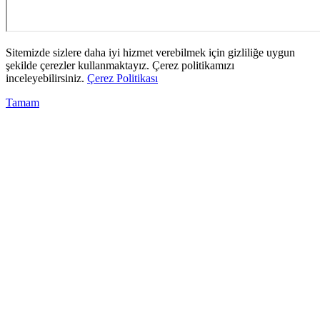
Sitemizde sizlere daha iyi hizmet verebilmek için gizliliğe uygun
şekilde çerezler kullanmaktayız. Çerez politikamızı
inceleyebilirsiniz.
Çerez Politikası
Tamam