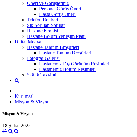
Öneri ve Görüşleriniz
Personel Görüş Öneri
Hasta Görüş Öneri
Telefon Rehberi
Sık Sorulan Sorular
Hastane Krokisi
Hastane Bölüm Yerleşim Planı
Dijital Medya
Hastane Tanıtım Broşürleri
Hastane Tanıtım Broşürleri
Fotoğraf Galerisi
Hastanemiz Dış Görünüm Resimleri
Hastanemiz Bölüm Resimleri
Sağlık Takvimi
Kurumsal
Misyon & Vizyon
Misyon & Vizyon
18 Şubat 2022