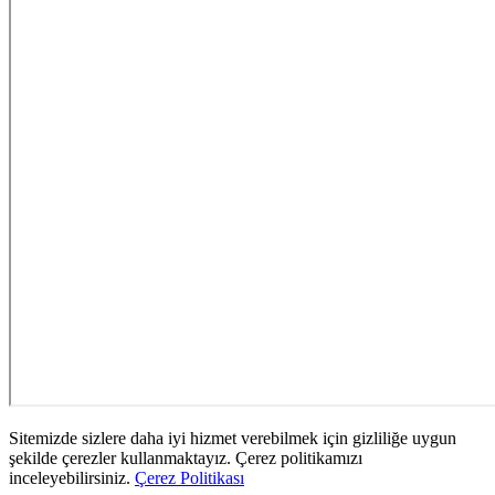
Sitemizde sizlere daha iyi hizmet verebilmek için gizliliğe uygun
şekilde çerezler kullanmaktayız. Çerez politikamızı
inceleyebilirsiniz.
Çerez Politikası