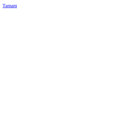
Tamam