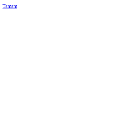
Tamam