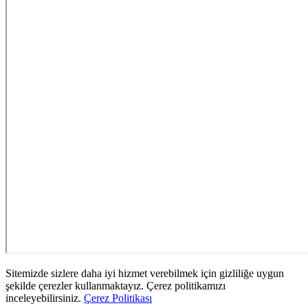
Sitemizde sizlere daha iyi hizmet verebilmek için gizliliğe uygun
şekilde çerezler kullanmaktayız. Çerez politikamızı
inceleyebilirsiniz.
Çerez Politikası